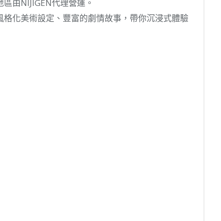
由NIJIGEN代理營運。
風格化美術設定、豐富的劇情故事，帶你沉浸式體驗