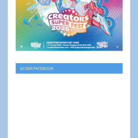
ACGER FACEBOOK