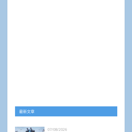
最新文章
07/08/2026