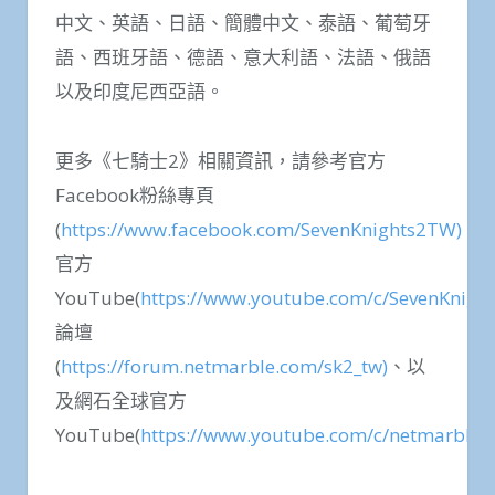
中文、英語、日語、簡體中文、泰語、葡萄牙
語、西班牙語、德語、意大利語、法語、俄語
以及印度尼西亞語。
更多《七騎士2》相關資訊，請參考官方
Facebook粉絲專頁
(
https://www.facebook.com/SevenKnights2TW)
、
官方
YouTube(
https://www.youtube.com/c/SevenKnight
論壇
(
https://forum.netmarble.com/sk2_tw)
、以
及網石全球官方
YouTube(
https://www.youtube.com/c/netmarble