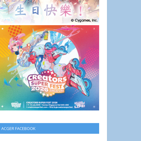
ACGER FACEBOOK