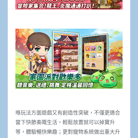
喺玩法方面遊戲又有創造性突破，不僅更適合
當下快節奏嘅生活，輕鬆放置就可以掉寶升
等，體驗暢快樂趣；更對寵物系統做出重大升