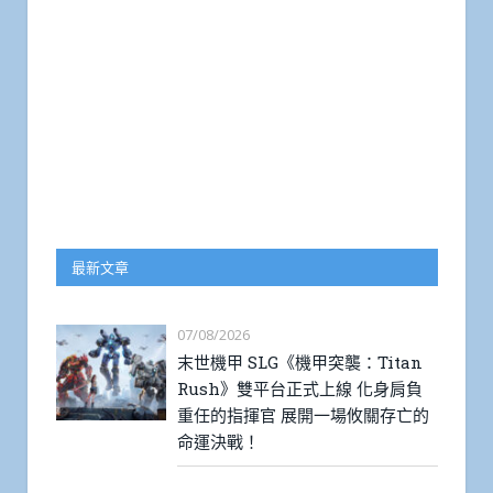
最新文章
07/08/2026
末世機甲 SLG《機甲突襲：Titan
Rush》雙平台正式上線 化身肩負
重任的指揮官 展開一場攸關存亡的
命運決戰！