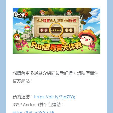
想瞭解更多遊戲介紹同最新詳情，請隨時關注
官方網站！
預約連結：
https://bit.ly/3jqZlYg
iOS / Android雙平台連結：
https://bit.ly/3sYtukP