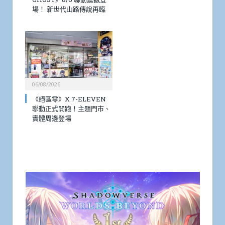
場！ 新世代山路傳說再臨
06/08/2026
《絕區零》X 7-ELEVEN
聯動正式開跑！主題門市、
實體周邊登場