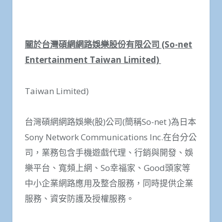
關於台灣碩網網路娛樂股份有限公司
(So-net
Entertainment Taiwan Limited)
Taiwan Limited)
台灣碩網網路娛樂(股)公司(簡稱So-net )為日本
Sony Network Communications Inc.在台分公
司，業務包含手機遊戲代理、行銷與開發、娛
樂平台、寬頻上網、So幸福家、Good頭家等
中小企業網路應用及整合服務，同時提供企業
服務、資安防護及授權服務。