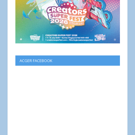
ACGER FACEBOOK