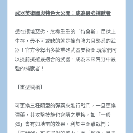
武器美術圖與特色大公開︰成為最強捕獸者
想在環境惡劣、危機重重的「特魯斯」星球上
生存，最不可或缺的就是擁有強力且熟悉的武
器！官方今釋出多款重砲武器美術圖,玩家們可
以提前挑選最適合的武器，成為未來荒野中最
強的捕獸者！
【重型獵槍】
可更換三種類型的彈藥來進行戰鬥，一旦更換
彈藥，其攻擊技能也會隨之更換，如「一般
彈」會有如地雷的效果，利於中距離戰鬥；