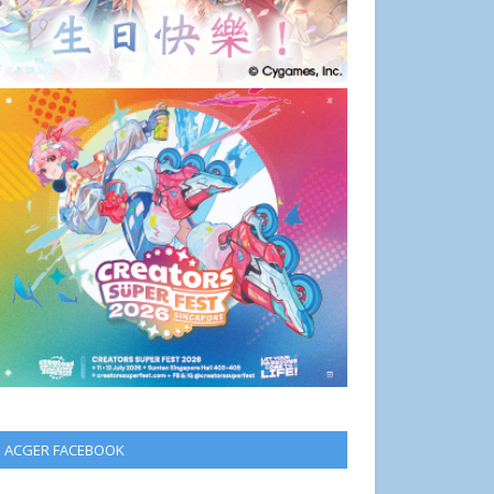
ACGER FACEBOOK