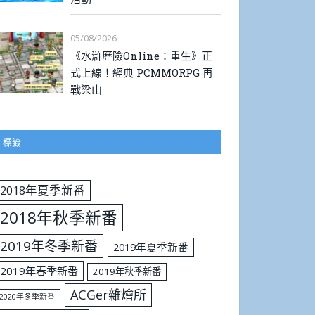
05/08/2026
《水滸歷險Online：重生》正
式上線！經典 PCMMORPG 再
戰梁山
標籤
2018年夏季新番
2018年秋季新番
2019年冬季新番
2019年夏季新番
2019年春季新番
2019年秋季新番
ACGer雜燴所
2020年冬季新番