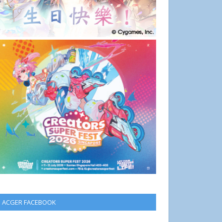
ACGER FACEBOOK