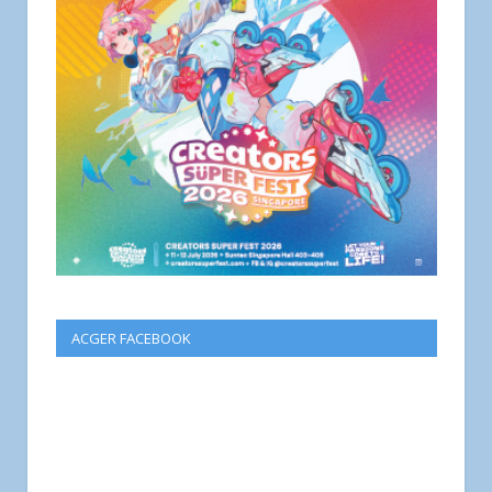
ACGER FACEBOOK