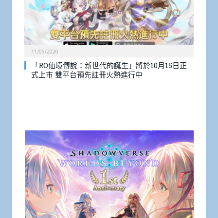
11/09/2020
「RO仙境傳說：新世代的誕生」將於10月15日正
式上市 雙平台預先註冊火熱進行中