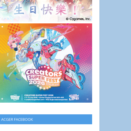
ACGER FACEBOOK