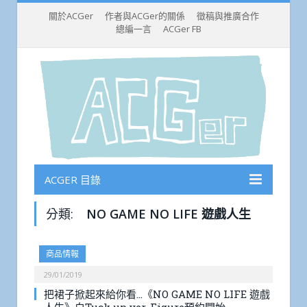
關於ACGer
作者與ACGer的關係
徵稿與推廣合作
總編一言
ACGer FB
ACGER 目錄
分類:
NO GAME NO LIFE 遊戲人生
商品情報
29/01/2019
把裙子掀起來給你看…《NO GAME NO LIFE 遊戲