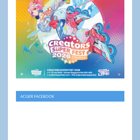
ACGER FACEBOOK