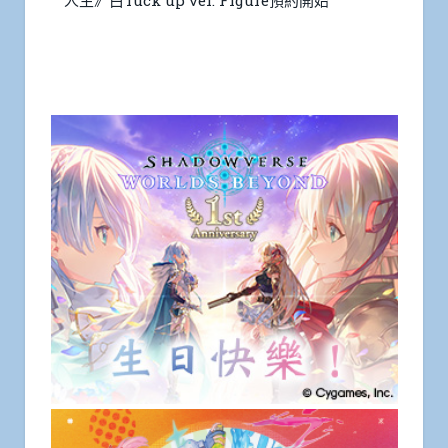
人生》白Tuck up ver. Figure預約開始