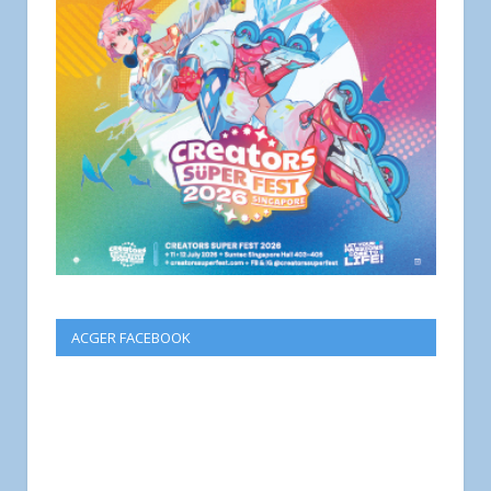
ACGER FACEBOOK