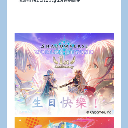
洗髮精Ver. 1/12 Figure預約開始