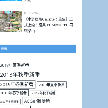
05/08/2026
《水滸歷險Online：重生》正
式上線！經典 PCMMORPG 再
戰梁山
標籤
2018年夏季新番
2018年秋季新番
2019年冬季新番
2019年夏季新番
2019年春季新番
2019年秋季新番
ACGer雜燴所
2020年冬季新番