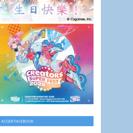
ACGER FACEBOOK