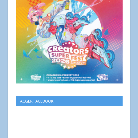
ACGER FACEBOOK