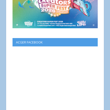
ACGER FACEBOOK