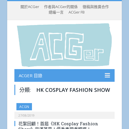
關於ACGer
作者與ACGer的關係
徵稿與推廣合作
總編一言
ACGer FB
ACGER 目錄
分類:
HK COSPLAY FASHION SHOW
ACGN
27/08/2019
花絮回顧！首屆《HK Cosplay Fashion