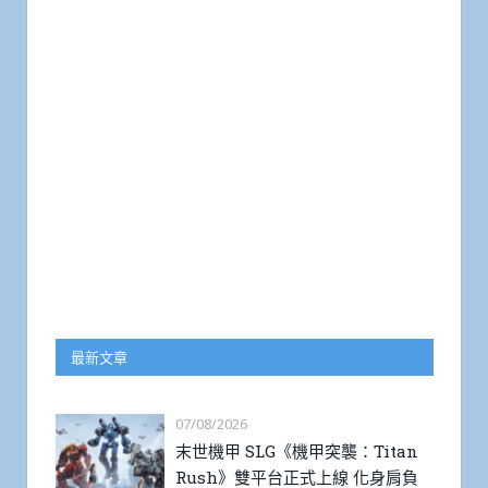
最新文章
07/08/2026
末世機甲 SLG《機甲突襲：Titan
Rush》雙平台正式上線 化身肩負