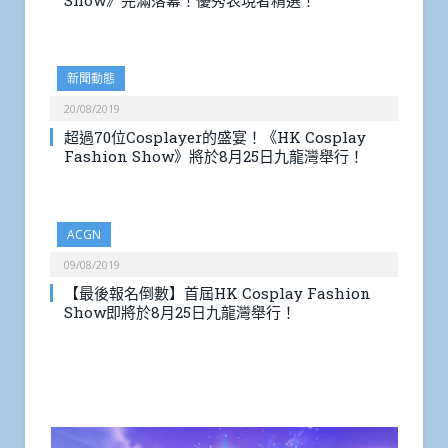
Show》完滿落幕！優秀表現者精選！
新聞動態
20/08/2019
超過70位Cosplayer的盛宴！《HK Cosplay
Fashion Show》將於8月25日九龍灣舉行！
ACGN
09/08/2019
【最後報名倒數】首屆HK Cosplay Fashion
Show即將於8月25日九龍灣舉行！