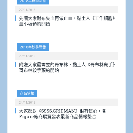
2018年夏季新番
27/11/2018
先讓大家財布失血再做止血，黏土人《工作細胞》
血小板預約開始
2018年秋季新番
27/11/2018
附送大家最需要的哥布林，黏土人《哥布林殺手》
哥布林殺手預約開始
商品情報
24/11/2018
大家都對《SSSS.GRIDMAN》很有信心，各
Figure廠商展覽發表最新商品情報整合