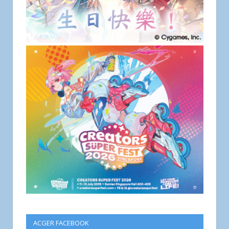
ACGER FACEBOOK