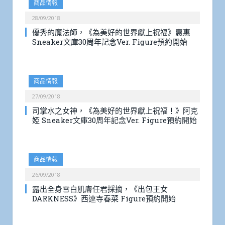
商品情報
28/09/2018
優秀的魔法師，《為美好的世界獻上祝福》惠惠
Sneaker文庫30周年記念Ver. Figure預約開始
商品情報
27/09/2018
司掌水之女神，《為美好的世界獻上祝福！》阿克
婭 Sneaker文庫30周年記念Ver. Figure預約開始
商品情報
26/09/2018
露出全身雪白肌膚任君採摘，《出包王女
DARKNESS》西連寺春菜 Figure預約開始