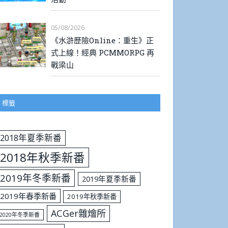
05/08/2026
《水滸歷險Online：重生》正
式上線！經典 PCMMORPG 再
戰梁山
標籤
2018年夏季新番
2018年秋季新番
2019年冬季新番
2019年夏季新番
2019年春季新番
2019年秋季新番
ACGer雜燴所
2020年冬季新番