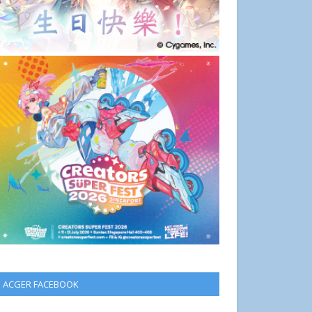
ACGER FACEBOOK