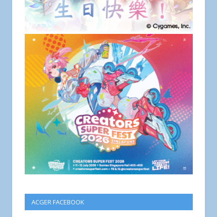
ACGER FACEBOOK