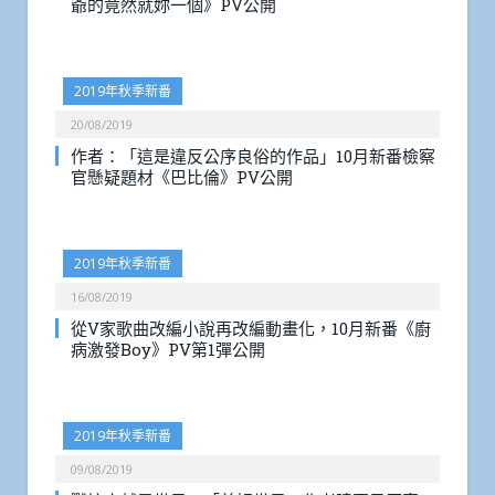
爺的竟然就妳一個》PV公開
2019年秋季新番
20/08/2019
作者：「這是違反公序良俗的作品」10月新番檢察
官懸疑題材《巴比倫》PV公開
2019年秋季新番
16/08/2019
從V家歌曲改編小說再改編動畫化，10月新番《廚
病激發Boy》PV第1彈公開
2019年秋季新番
09/08/2019