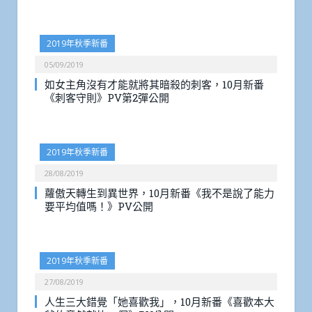
2019年秋季新番
05/09/2019
如女主角沒有才能就將其暗殺的刺客，10月新番
《刺客守則》PV第2彈公開
2019年秋季新番
28/08/2019
蘿傲天轉生到異世界，10月新番《我不是說了能力
要平均值嗎！》PV公開
2019年秋季新番
27/08/2019
人生三大錯覺「她喜歡我」，10月新番《喜歡本大