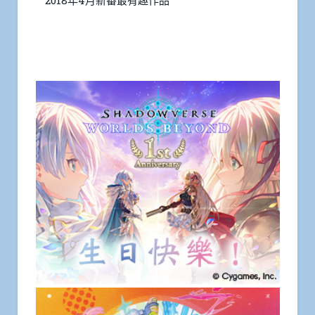
2018年4月新番最有趣作品