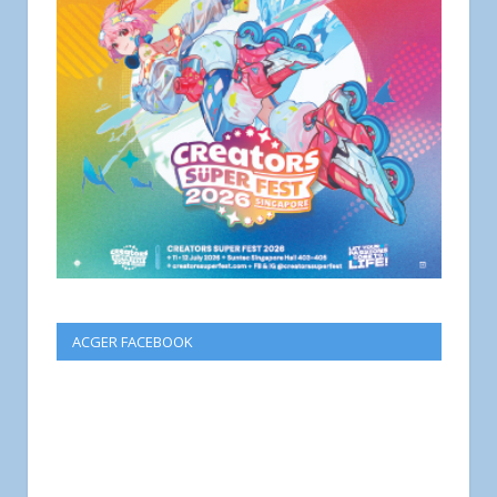
ACGER FACEBOOK