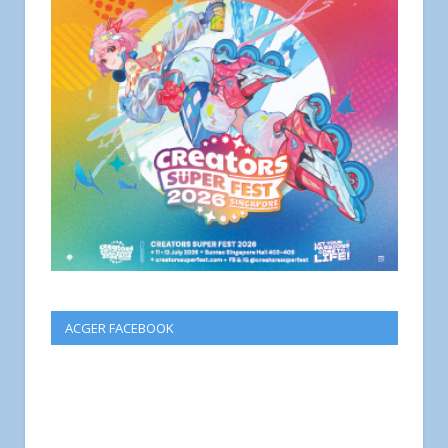
ACGER FACEBOOK