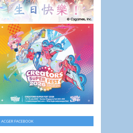
ACGER FACEBOOK