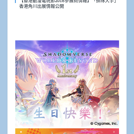
【香港動漫電玩節2018參展商情報】「排隊大手」
香港角川出展情報公開