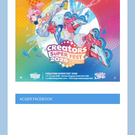
ACGER FACEBOOK