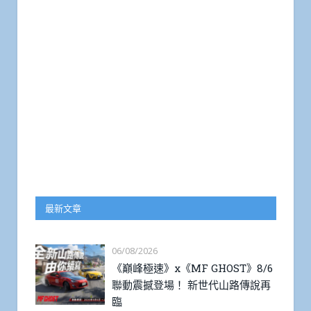
最新文章
06/08/2026
《巔峰極速》x《MF GHOST》8/6
聯動震撼登場！ 新世代山路傳說再
臨