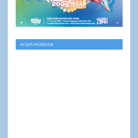
ACGER FACEBOOK