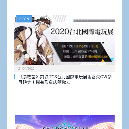
ACGN
21/01/2020
《食物語》前進TGS台北國際電玩展＆香港CW參
展確定！還有形象店隨你去