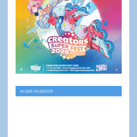
ACGER FACEBOOK