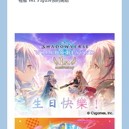
禮服 Ver. Figure預約開始