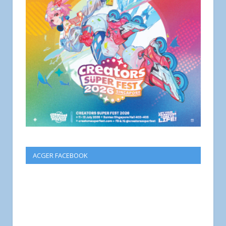
ACGER FACEBOOK