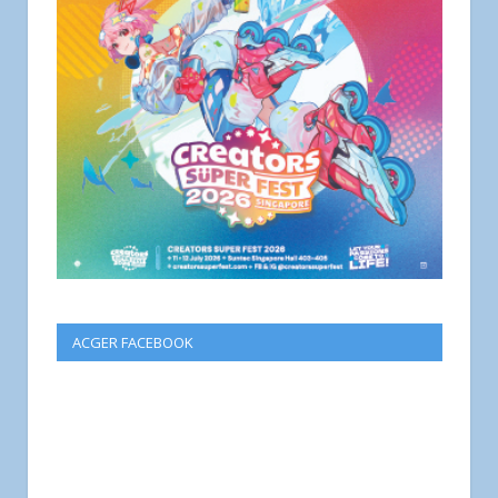
ACGER FACEBOOK