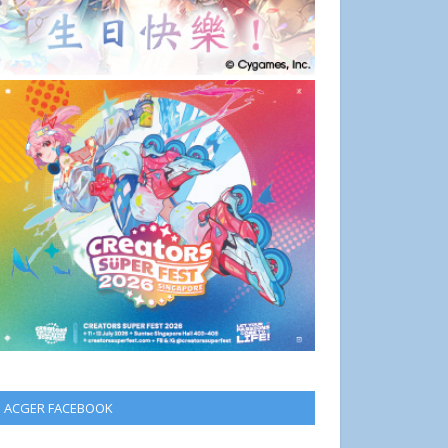
ACGER FACEBOOK