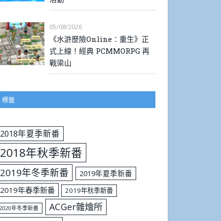
05/08/2026
《水滸歷險Online：重生》正
式上線！經典 PCMMORPG 再
戰梁山
標籤
2018年夏季新番
2018年秋季新番
2019年冬季新番
2019年夏季新番
2019年春季新番
2019年秋季新番
ACGer雜燴所
2020年冬季新番