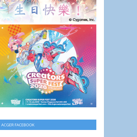
ACGER FACEBOOK