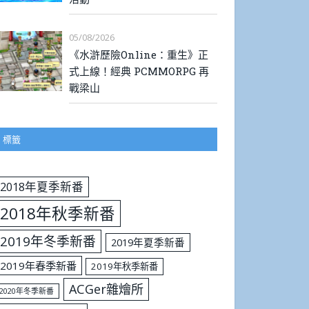
05/08/2026
《水滸歷險Online：重生》正
式上線！經典 PCMMORPG 再
戰梁山
標籤
2018年夏季新番
2018年秋季新番
2019年冬季新番
2019年夏季新番
2019年春季新番
2019年秋季新番
ACGer雜燴所
2020年冬季新番