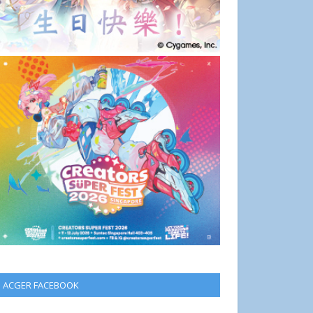
ACGER FACEBOOK