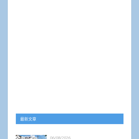
最新文章
06/08/2026