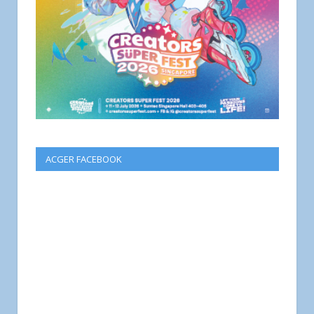
ACGER FACEBOOK