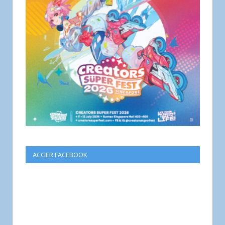
ACGER FACEBOOK