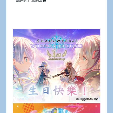
語系列」直到去世