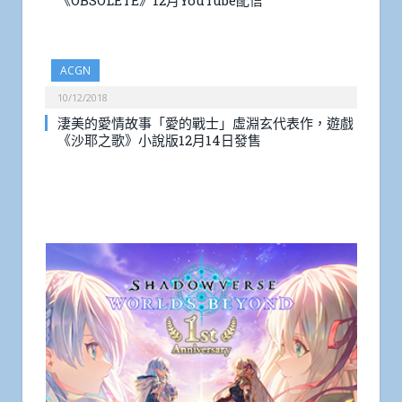
《OBSOLETE》12月YouTube配信
ACGN
10/12/2018
淒美的愛情故事「愛的戰士」虛淵玄代表作，遊戲
《沙耶之歌》小說版12月14日發售