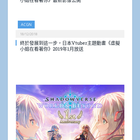
小姐在看著你》最新影像公開
ACGN
18/12/2018
終於發展到這一步，日本Vtuber主題動畫《虛擬
小姐在看著你》2019年1月放送