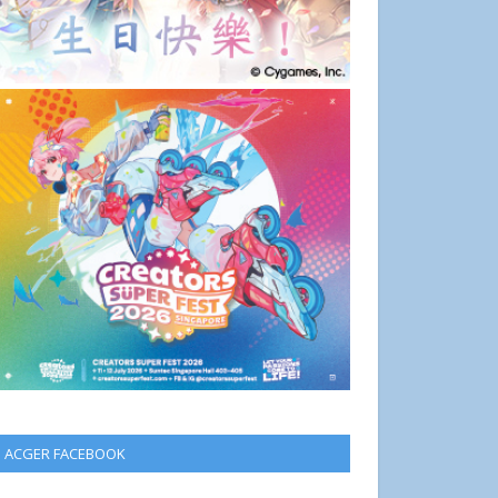
ACGER FACEBOOK