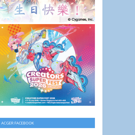
ACGER FACEBOOK