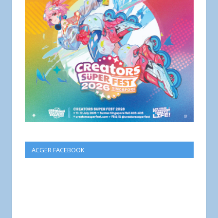
ACGER FACEBOOK