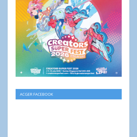
ACGER FACEBOOK