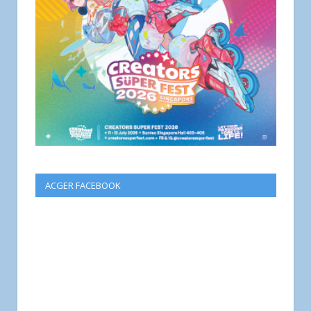
ACGER FACEBOOK