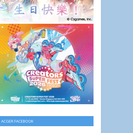
ACGER FACEBOOK