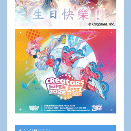
ACGER FACEBOOK