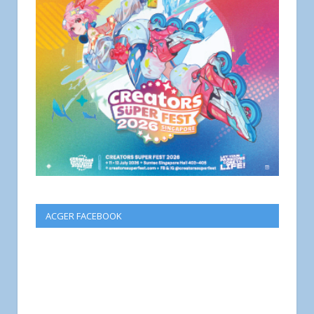
ACGER FACEBOOK