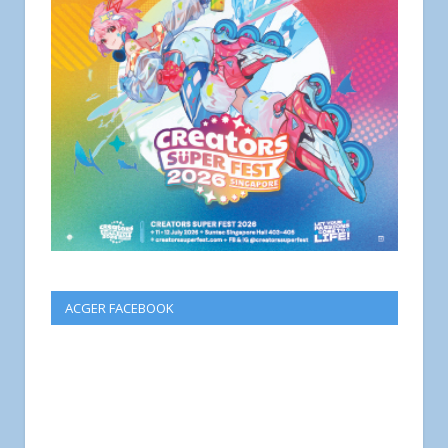
ACGER FACEBOOK