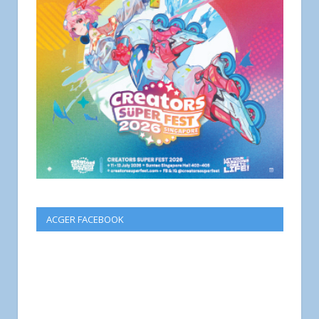
ACGER FACEBOOK