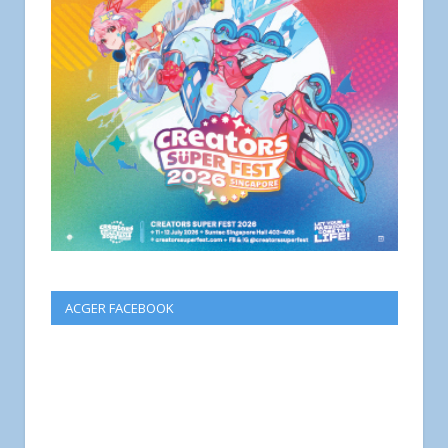
ACGER FACEBOOK