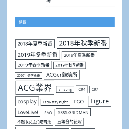
場
標籤
2018年秋季新番
2018年夏季新番
2019年冬季新番
2019年夏季新番
2019年春季新番
2019年秋季新番
ACGer雜燴所
2020年冬季新番
ACG業界
C94
C97
anisong
Figure
cosplay
FGO
Fate/stay night
LoveLive!
SSSS.GRIDMAN
SAO
五等分的花嫁
不起眼女主角培育法