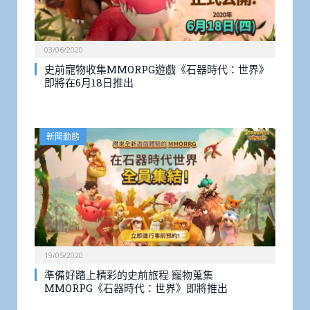
03/06/2020
史前寵物收集MMORPG遊戲《石器時代：世界》
即將在6月18日推出
新聞動態
19/05/2020
準備好踏上精彩的史前旅程 寵物蒐集
MMORPG《石器時代：世界》即將推出