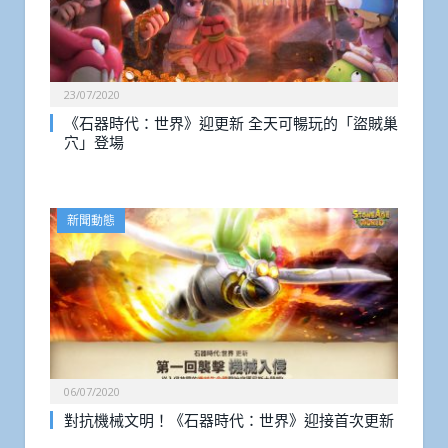
23/07/2020
《石器時代：世界》迎更新 全天可暢玩的「盜賊巢
穴」登場
新聞動態
06/07/2020
對抗機械文明！《石器時代：世界》迎接首次更新