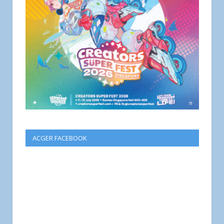
ACGER FACEBOOK