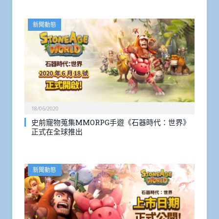
新聞動態
18/06/2020
史前寵物蒐集MMORPG手遊《石器時代：世界》
正式在全球推出
新聞動態