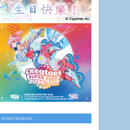
ACGER FACEBOOK