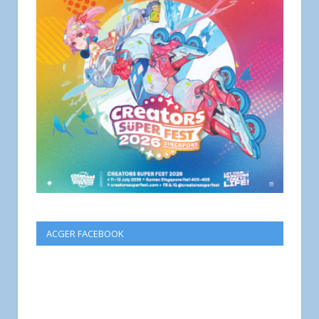
ACGER FACEBOOK