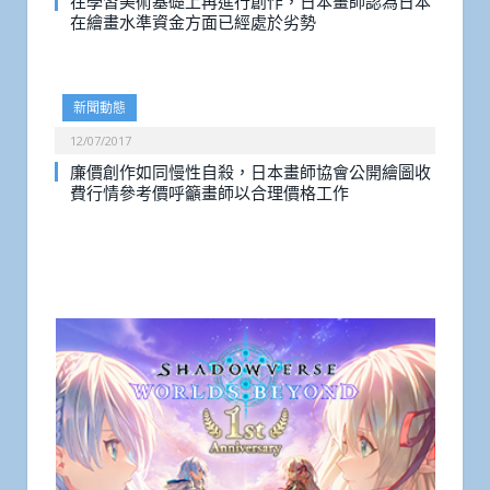
在學習美術基礎上再進行創作，日本畫師認為日本
在繪畫水準資金方面已經處於劣勢
新聞動態
12/07/2017
廉價創作如同慢性自殺，日本畫師協會公開繪圖收
費行情參考價呼籲畫師以合理價格工作