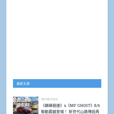
最新文章
06/08/2026
《巔峰極速》x《MF GHOST》8/6
聯動震撼登場！ 新世代山路傳說再