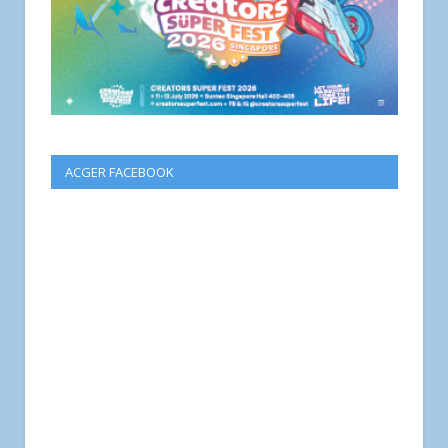
ACGER FACEBOOK